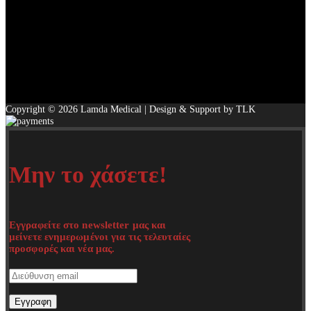
Copyright © 2026 Lamda Medical | Design & Support by TLK
Μην το χάσετε!
Εγγραφείτε στο newsletter μας και
μείνετε ενημερωμένοι για τις τελευταίες
προσφορές και νέα μας.