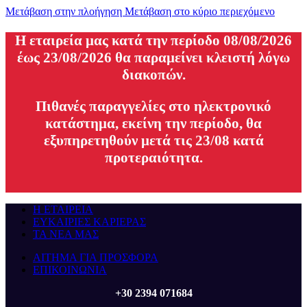
Μετάβαση στην πλοήγηση
Μετάβαση στο κύριο περιεχόμενο
H εταιρεία μας κατά την περίοδο 08/08/2026
έως 23/08/2026 θα παραμείνει κλειστή λόγω
διακοπών.
Πιθανές παραγγελίες στο ηλεκτρονικό
κατάστημα, εκείνη την περίοδο, θα
εξυπηρετηθούν μετά τις 23/08 κατά
προτεραιότητα.
Η ΕΤΑΙΡΕΙΑ
ΕΥΚΑΙΡΙΕΣ ΚΑΡΙΕΡΑΣ
ΤΑ ΝΕΑ ΜΑΣ
ΑΙΤΗΜΑ ΓΙΑ ΠΡΟΣΦΟΡΑ
ΕΠΙΚΟΙΝΩΝΙΑ
+30 2394 071684