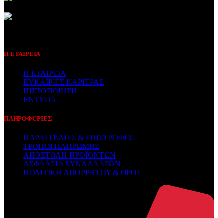
Συμβεβλημένος Πάροχος
Η ΕΤΑΙΡΕΙΑ
Η ΕΤΑΙΡΕΙΑ
ΕΥΚΑΙΡΙΕΣ ΚΑΡΙΕΡΑΣ
ΠΙΣΤΟΠΟΙΗΣΗ
ΕΝΤΥΠΑ
ΠΛΗΡΟΦΟΡΙΕΣ
ΠΑΡΑΓΓΕΛΙΕΣ & ΕΠΙΣΤΡΟΦΕΣ
ΤΡΟΠΟΙ ΠΛΗΡΩΜΗΣ
ΑΠΟΣΤΟΛΗ ΠΡΟΪΟΝΤΩΝ
ΑΣΦΑΛΕΙΑ ΣΥΝΑΛΛΑΓΩΝ
ΠΟΛΙΤΙΚΗ ΑΠΟΡΡΗΤΟΥ & ΟΡΟΙ