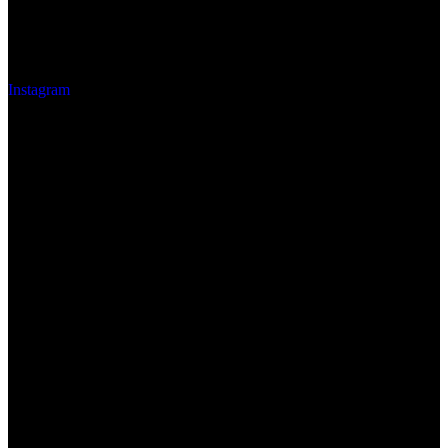
Instagram