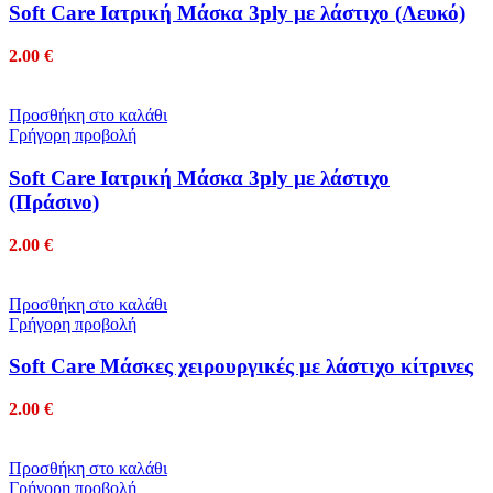
Soft Care Ιατρική Μάσκα 3ply με λάστιχο (Λευκό)
2.00
€
Προσθήκη στο καλάθι
Γρήγορη προβολή
Soft Care Ιατρική Μάσκα 3ply με λάστιχο
(Πράσινο)
2.00
€
Προσθήκη στο καλάθι
Γρήγορη προβολή
Soft Care Μάσκες χειρουργικές με λάστιχο κίτρινες
2.00
€
Προσθήκη στο καλάθι
Γρήγορη προβολή