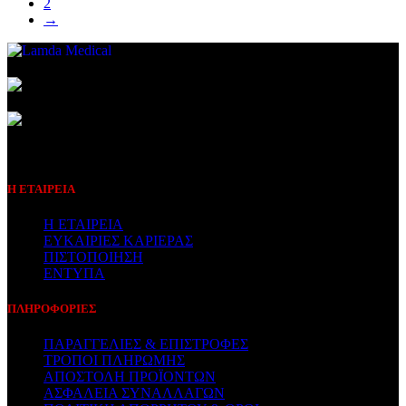
2
→
Συμβεβλημένος Πάροχος
Η ΕΤΑΙΡΕΙΑ
Η ΕΤΑΙΡΕΙΑ
ΕΥΚΑΙΡΙΕΣ ΚΑΡΙΕΡΑΣ
ΠΙΣΤΟΠΟΙΗΣΗ
ΕΝΤΥΠΑ
ΠΛΗΡΟΦΟΡΙΕΣ
ΠΑΡΑΓΓΕΛΙΕΣ & ΕΠΙΣΤΡΟΦΕΣ
ΤΡΟΠΟΙ ΠΛΗΡΩΜΗΣ
ΑΠΟΣΤΟΛΗ ΠΡΟΪΟΝΤΩΝ
ΑΣΦΑΛΕΙΑ ΣΥΝΑΛΛΑΓΩΝ