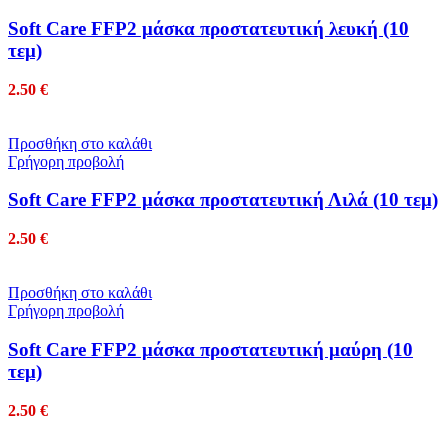
Soft Care FFP2 μάσκα προστατευτική λευκή (10
τεμ)
2.50
€
Προσθήκη στο καλάθι
Γρήγορη προβολή
Soft Care FFP2 μάσκα προστατευτική Λιλά (10 τεμ)
2.50
€
Προσθήκη στο καλάθι
Γρήγορη προβολή
Soft Care FFP2 μάσκα προστατευτική μαύρη (10
τεμ)
2.50
€