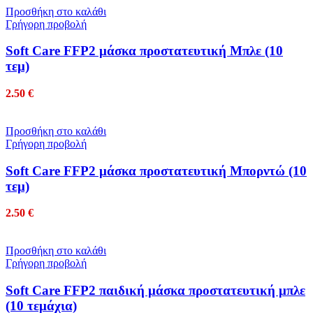
Προσθήκη στο καλάθι
Γρήγορη προβολή
Soft Care FFP2 μάσκα προστατευτική Μπλε (10
τεμ)
2.50
€
Προσθήκη στο καλάθι
Γρήγορη προβολή
Soft Care FFP2 μάσκα προστατευτική Μπορντώ (10
τεμ)
2.50
€
Προσθήκη στο καλάθι
Γρήγορη προβολή
Soft Care FFP2 παιδική μάσκα προστατευτική μπλε
(10 τεμάχια)