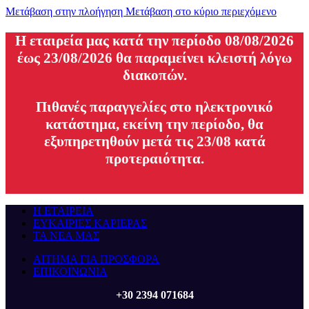
Μετάβαση στην πλοήγηση
Μετάβαση στο κύριο περιεχόμενο
H εταιρεία μας κατά την περίοδο 08/08/2026
έως 23/08/2026 θα παραμείνει κλειστή λόγω
διακοπών.
Πιθανές παραγγελίες στο ηλεκτρονικό
κατάστημα, εκείνη την περίοδο, θα
εξυπηρετηθούν μετά τις 23/08 κατά
προτεραιότητα.
Η ΕΤΑΙΡΕΙΑ
ΕΥΚΑΙΡΙΕΣ ΚΑΡΙΕΡΑΣ
ΤΑ ΝΕΑ ΜΑΣ
ΑΙΤΗΜΑ ΓΙΑ ΠΡΟΣΦΟΡΑ
ΕΠΙΚΟΙΝΩΝΙΑ
+30 2394 071684