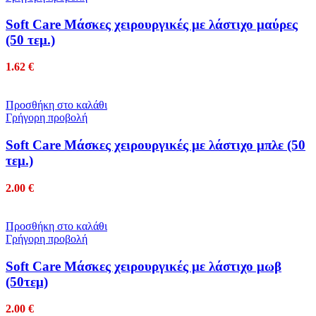
Soft Care Μάσκες χειρουργικές με λάστιχο μαύρες
(50 τεμ.)
1.62
€
Προσθήκη στο καλάθι
Γρήγορη προβολή
Soft Care Μάσκες χειρουργικές με λάστιχο μπλε (50
τεμ.)
2.00
€
Προσθήκη στο καλάθι
Γρήγορη προβολή
Soft Care Μάσκες χειρουργικές με λάστιχο μωβ
(50τεμ)
2.00
€