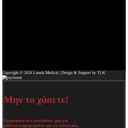
Copyright © 2026 Lamda Medical | Design & Support by TLK
Μην το χάσετε!
Εγγραφείτε στο newsletter μας και
μείνετε ενημερωμένοι για τις τελευταίες