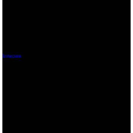
Instagram