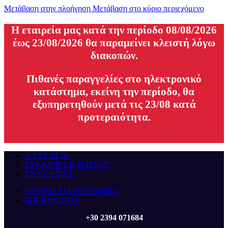
Μετάβαση στην πλοήγηση
Μετάβαση στο κύριο περιεχόμενο
H εταιρεία μας κατά την περίοδο 08/08/2026
έως 23/08/2026 θα παραμείνει κλειστή λόγω
διακοπών.
Πιθανές παραγγελίες στο ηλεκτρονικό
κατάστημα, εκείνη την περίοδο, θα
εξυπηρετηθούν μετά τις 23/08 κατά
προτεραιότητα.
Η ΕΤΑΙΡΕΙΑ
ΕΥΚΑΙΡΙΕΣ ΚΑΡΙΕΡΑΣ
ΤΑ ΝΕΑ ΜΑΣ
ΑΙΤΗΜΑ ΓΙΑ ΠΡΟΣΦΟΡΑ
ΕΠΙΚΟΙΝΩΝΙΑ
+30 2394 071684