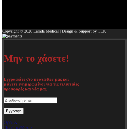
Copyright © 2026 Lamda Medical | Design & Support by TLK
Μην το χάσετε!
Εγγραφείτε στο newsletter μας και
μείνετε ενημερωμένοι για τις τελευταίες
προσφορές και νέα μας.
Όροι &
Προϋποθέσεις