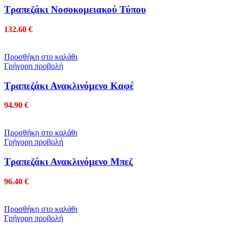
Τραπεζάκι Noσοκομειακού Τύπου
132.60
€
Προσθήκη στο καλάθι
Γρήγορη προβολή
Τραπεζάκι Ανακλινόμενο Καφέ
94.90
€
Προσθήκη στο καλάθι
Γρήγορη προβολή
Τραπεζάκι Ανακλινόμενο Μπεζ
96.40
€
Προσθήκη στο καλάθι
Γρήγορη προβολή