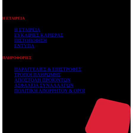
Συμβεβλημένος Πάροχος
Η ΕΤΑΙΡΕΙΑ
Η ΕΤΑΙΡΕΙΑ
ΕΥΚΑΙΡΙΕΣ ΚΑΡΙΕΡΑΣ
ΠΙΣΤΟΠΟΙΗΣΗ
ΕΝΤΥΠΑ
ΠΛΗΡΟΦΟΡΙΕΣ
ΠΑΡΑΓΓΕΛΙΕΣ & ΕΠΙΣΤΡΟΦΕΣ
ΤΡΟΠΟΙ ΠΛΗΡΩΜΗΣ
ΑΠΟΣΤΟΛΗ ΠΡΟΪΟΝΤΩΝ
ΑΣΦΑΛΕΙΑ ΣΥΝΑΛΛΑΓΩΝ
ΠΟΛΙΤΙΚΗ ΑΠΟΡΡΗΤΟΥ & ΟΡΟΙ