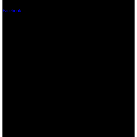
Facebook