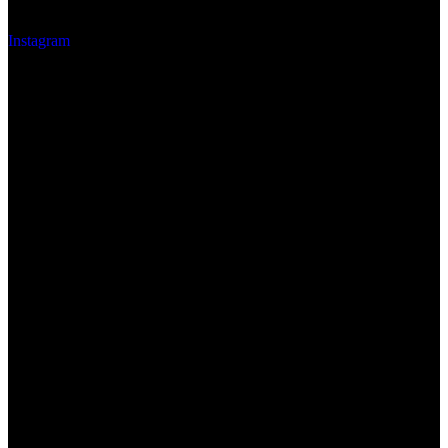
Instagram