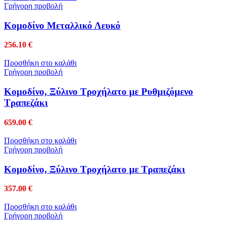
Γρήγορη προβολή
Κομοδίνο Μεταλλικό Λευκό
256.10
€
Προσθήκη στο καλάθι
Γρήγορη προβολή
Κομοδίνο, Ξύλινο Τροχήλατο με Ρυθμιζόμενο
Τραπεζάκι
659.00
€
Προσθήκη στο καλάθι
Γρήγορη προβολή
Κομοδίνο, Ξύλινο Τροχήλατο με Τραπεζάκι
357.00
€
Προσθήκη στο καλάθι
Γρήγορη προβολή