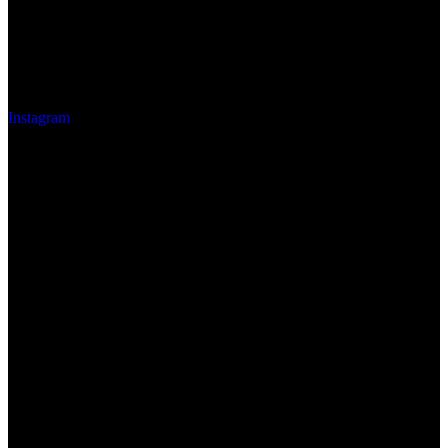
Instagram