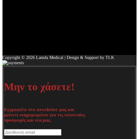
Copyright © 2026 Lamda Medical | Design & Support by TLK
Μην το χάσετε!
Εγγραφείτε στο newsletter μας και
μείνετε ενημερωμένοι για τις τελευταίες
προσφορές και νέα μας.