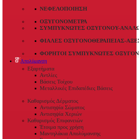
ΝΕΦΕΛΟΠΟΊΗΣΗ
ΟΞΥΓΟΝΌΜΕΤΡΑ
ΣΥΜΠΥΚΝΩΤΈΣ ΟΞΥΓΌΝΟΥ-ΑΝΑΛ
ΦΙΆΛΕΣ ΟΞΥΓΟΝΟΘΕΡΑΠΕΊΑΣ-ΑΞΕ
ΦΟΡΗΤΟΊ ΣΥΜΠΥΚΝΩΤΈΣ ΟΞΥΓΌΝ
Απολύμανση
Εξαρτήματα
Αντλίες
Βάσεις Τοίχου
Μεταλλικές Επιδαπέδιες Βάσεις
Καθαρισμός Δέρματος
Αντισηψία Σώματος
Αντισηψία Χεριών
Καθαρισμός Επιφανειών
Έτοιμα προς χρήση
Μαντηλάκια Απολύμανσης