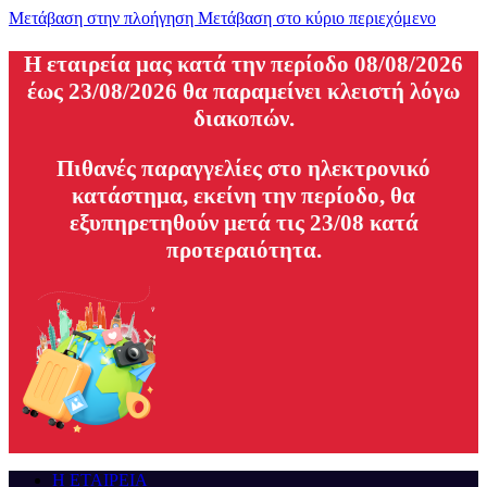
Μετάβαση στην πλοήγηση
Μετάβαση στο κύριο περιεχόμενο
H εταιρεία μας κατά την περίοδο 08/08/2026
έως 23/08/2026 θα παραμείνει κλειστή λόγω
διακοπών.
Πιθανές παραγγελίες στο ηλεκτρονικό
κατάστημα, εκείνη την περίοδο, θα
εξυπηρετηθούν μετά τις 23/08 κατά
προτεραιότητα.
Η ΕΤΑΙΡΕΙΑ