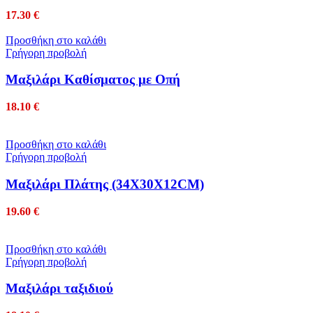
17.30
€
Προσθήκη στο καλάθι
Γρήγορη προβολή
Μαξιλάρι Καθίσματος με Οπή
18.10
€
Προσθήκη στο καλάθι
Γρήγορη προβολή
Μαξιλάρι Πλάτης (34Χ30Χ12CM)
19.60
€
Προσθήκη στο καλάθι
Γρήγορη προβολή
Μαξιλάρι ταξιδιού