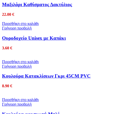
Mαξιλάρι Καθίσματος Δακτύλιος
22.00
€
Προσθήκη στο καλάθι
Γρήγορη προβολή
Oυροδοχείο Unisex με Καπάκι
3.60
€
Προσθήκη στο καλάθι
Γρήγορη προβολή
Κουλούρα Κατακλίσεων Γκρι 45CM PVC
8.90
€
Προσθήκη στο καλάθι
Γρήγορη προβολή