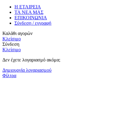
Η ΕΤΑΙΡΕΙΑ
ΤΑ ΝΕΑ ΜΑΣ
ΕΠΙΚΟΙΝΩΝΙΑ
Σύνδεση / εγγραφή
Καλάθι αγορών
Κλείσιμο
Σύνδεση
Κλείσιμο
Δεν έχετε λογαριασμό ακόμα;
Δημιουργία λογαριασμού
Φίλτρα