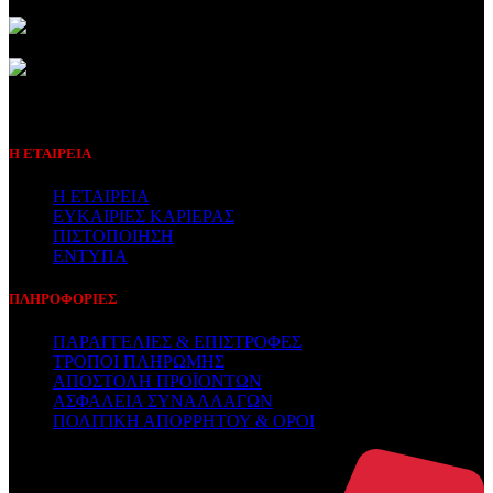
Συμβεβλημένος Πάροχος
Η ΕΤΑΙΡΕΙΑ
Η ΕΤΑΙΡΕΙΑ
ΕΥΚΑΙΡΙΕΣ ΚΑΡΙΕΡΑΣ
ΠΙΣΤΟΠΟΙΗΣΗ
ΕΝΤΥΠΑ
ΠΛΗΡΟΦΟΡΙΕΣ
ΠΑΡΑΓΓΕΛΙΕΣ & ΕΠΙΣΤΡΟΦΕΣ
ΤΡΟΠΟΙ ΠΛΗΡΩΜΗΣ
ΑΠΟΣΤΟΛΗ ΠΡΟΪΟΝΤΩΝ
ΑΣΦΑΛΕΙΑ ΣΥΝΑΛΛΑΓΩΝ
ΠΟΛΙΤΙΚΗ ΑΠΟΡΡΗΤΟΥ & ΟΡΟΙ