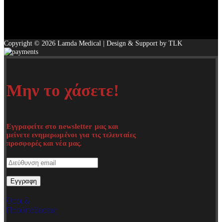
Copyright © 2026 Lamda Medical | Design & Support by TLK
Μην το χάσετε!
Εγγραφείτε στο newsletter μας και
μείνετε ενημερωμένοι για τις τελευταίες
προσφορές και νέα μας.
Όροι &
Προϋποθέσεις