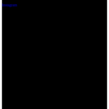
Instagram