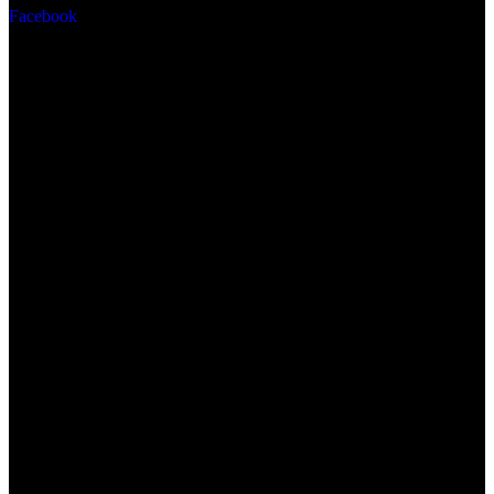
Facebook