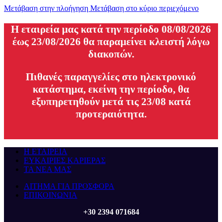
Μετάβαση στην πλοήγηση
Μετάβαση στο κύριο περιεχόμενο
H εταιρεία μας κατά την περίοδο 08/08/2026
έως 23/08/2026 θα παραμείνει κλειστή λόγω
διακοπών.
Πιθανές παραγγελίες στο ηλεκτρονικό
κατάστημα, εκείνη την περίοδο, θα
εξυπηρετηθούν μετά τις 23/08 κατά
προτεραιότητα.
Η ΕΤΑΙΡΕΙΑ
ΕΥΚΑΙΡΙΕΣ ΚΑΡΙΕΡΑΣ
ΤΑ ΝΕΑ ΜΑΣ
ΑΙΤΗΜΑ ΓΙΑ ΠΡΟΣΦΟΡΑ
ΕΠΙΚΟΙΝΩΝΙΑ
+30 2394 071684