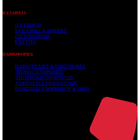
Η ΕΤΑΙΡΕΙΑ
Η ΕΤΑΙΡΕΙΑ
ΕΥΚΑΙΡΙΕΣ ΚΑΡΙΕΡΑΣ
ΠΙΣΤΟΠΟΙΗΣΗ
ΕΝΤΥΠΑ
ΠΛΗΡΟΦΟΡΙΕΣ
ΠΑΡΑΓΓΕΛΙΕΣ & ΕΠΙΣΤΡΟΦΕΣ
ΤΡΟΠΟΙ ΠΛΗΡΩΜΗΣ
ΑΠΟΣΤΟΛΗ ΠΡΟΪΟΝΤΩΝ
ΑΣΦΑΛΕΙΑ ΣΥΝΑΛΛΑΓΩΝ
ΠΟΛΙΤΙΚΗ ΑΠΟΡΡΗΤΟΥ & ΟΡΟΙ