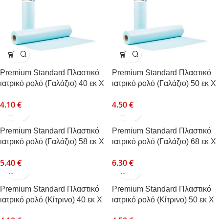
Premium Standard Πλαστικό
Premium Standard Πλαστικό
ιατρικό ρολό (Γαλάζιο) 40 εκ Χ
ιατρικό ρολό (Γαλάζιο) 50 εκ Χ
50μ
50μ
4.10
€
4.50
€
Premium Standard Πλαστικό
Premium Standard Πλαστικό
ιατρικό ρολό (Γαλάζιο) 58 εκ Χ
ιατρικό ρολό (Γαλάζιο) 68 εκ Χ
50μ
50μ
5.40
€
6.30
€
Premium Standard Πλαστικό
Premium Standard Πλαστικό
ιατρικό ρολό (Κίτρινο) 40 εκ Χ
ιατρικό ρολό (Κίτρινο) 50 εκ Χ
50μ
50μ