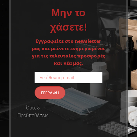
Μην το
χάσετε!
Εγγραφείτε στο newsletter
μας και μείνετε ενημερωμένοι
για τις τελευταίες προσφορές
και νέα μας.
Όροι &
Προϋποθέσεις