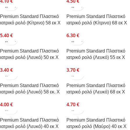
4.10
€
4.50
€
Premium Standard Πλαστικό
Premium Standard Πλαστικό
ιατρικό ρολό (Κίτρινο) 58 εκ Χ
ιατρικό ρολό (Κίτρινο) 68 εκ Χ
50μ
50μ
5.40
€
6.30
€
Premium Standard Πλαστικό
Premium Standard Πλαστικό
ιατρικό ρολό (Λευκό) 50 εκ Χ
ιατρικό ρολό (Λευκό) 55 εκ Χ
50μ
50μ
3.40
€
3.70
€
Premium Standard Πλαστικό
Premium Standard Πλαστικό
ιατρικό ρολό (Λευκό) 58 εκ. Χ
ιατρικό ρολό (Λευκό) 68 εκ Χ
50 μ
50μ
4.00
€
4.70
€
Premium Standard Πλαστικό
Premium Standard Πλαστικό
ιατρικό ρολό (Λευκό) 40 εκ Χ
ιατρικό ρολό (Μαύρο) 40 εκ Χ