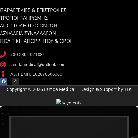
ΠΑΡΑΓΓΕΛΙΕΣ & ΕΠΙΣΤΡΟΦΕΣ
ΤΡΟΠΟΙ ΠΛΗΡΩΜΗΣ
ΑΠΟΣΤΟΛΗ ΠΡΟΪΟΝΤΩΝ
ΑΣΦΑΛΕΙΑ ΣΥΝΑΛΛΑΓΩΝ
ΠΟΛΙΤΙΚΗ ΑΠΟΡΡΗΤΟΥ & ΟΡΟΙ
+30 2394 071684
lamdamedical@outlook.com
Αρ. ΓΕΜΗ: 162670506000
Copyright © 2026 Lamda Medical | Design & Support by TLK