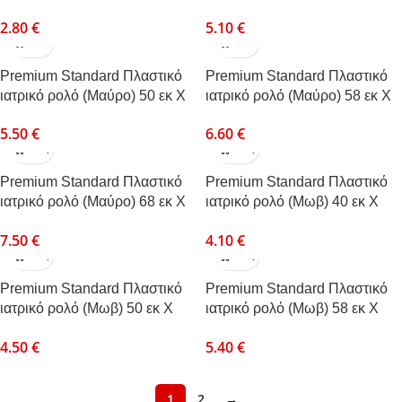
50μ
50μ
2.80
€
5.10
€
Premium Standard Πλαστικό
Premium Standard Πλαστικό
ιατρικό ρολό (Μαύρο) 50 εκ Χ
ιατρικό ρολό (Μαύρο) 58 εκ Χ
50μ
50μ
5.50
€
6.60
€
Premium Standard Πλαστικό
Premium Standard Πλαστικό
ιατρικό ρολό (Μαύρο) 68 εκ Χ
ιατρικό ρολό (Μωβ) 40 εκ Χ
50μ
50μ
7.50
€
4.10
€
Premium Standard Πλαστικό
Premium Standard Πλαστικό
ιατρικό ρολό (Μωβ) 50 εκ Χ
ιατρικό ρολό (Μωβ) 58 εκ Χ
50μ
50μ
4.50
€
5.40
€
1
2
→