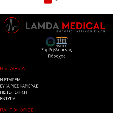
Συμβεβλημένος
Πάροχος
Η ΕΤΑΙΡΕΙΑ
Η ΕΤΑΙΡΕΙΑ
ΕΥΚΑΙΡΙΕΣ ΚΑΡΙΕΡΑΣ
ΠΙΣΤΟΠΟΙΗΣΗ
ΕΝΤΥΠΑ
ΠΛΗΡΟΦΟΡΙΕΣ