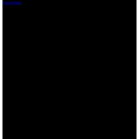
Facebook