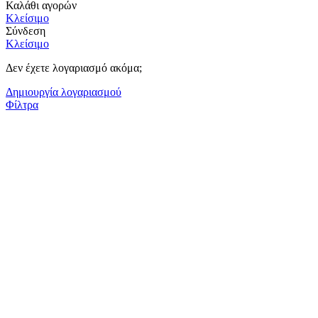
Καλάθι αγορών
Κλείσιμο
Σύνδεση
Κλείσιμο
Δεν έχετε λογαριασμό ακόμα;
Δημιουργία λογαριασμού
Φίλτρα