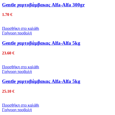
Gentle χαρτοβάμβακας Alfa-Alfa 300gr
1.70
€
Προσθήκη στο καλάθι
Γρήγορη προβολή
Gentle χαρτοβάμβακας Alfa-Alfa 5kg
23.60
€
Προσθήκη στο καλάθι
Γρήγορη προβολή
Gentle χαρτοβάμβακας Alfa-Alfa 5kg
25.10
€
Προσθήκη στο καλάθι
Γρήγορη προβολή