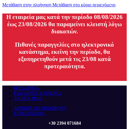
Μετάβαση στην πλοήγηση
Μετάβαση στο κύριο περιεχόμενο
H εταιρεία μας κατά την περίοδο 08/08/2026
έως 23/08/2026 θα παραμείνει κλειστή λόγω
διακοπών.
Πιθανές παραγγελίες στο ηλεκτρονικό
κατάστημα, εκείνη την περίοδο, θα
εξυπηρετηθούν μετά τις 23/08 κατά
προτεραιότητα.
Η ΕΤΑΙΡΕΙΑ
ΕΥΚΑΙΡΙΕΣ ΚΑΡΙΕΡΑΣ
ΤΑ ΝΕΑ ΜΑΣ
ΑΙΤΗΜΑ ΓΙΑ ΠΡΟΣΦΟΡΑ
ΕΠΙΚΟΙΝΩΝΙΑ
+30 2394 071684