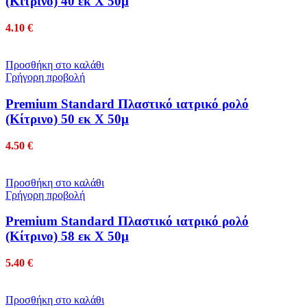
(Κίτρινο) 40 εκ Χ 50μ
4.10
€
Προσθήκη στο καλάθι
Γρήγορη προβολή
Premium Standard Πλαστικό ιατρικό ρολό
(Κίτρινο) 50 εκ Χ 50μ
4.50
€
Προσθήκη στο καλάθι
Γρήγορη προβολή
Premium Standard Πλαστικό ιατρικό ρολό
(Κίτρινο) 58 εκ Χ 50μ
5.40
€
Προσθήκη στο καλάθι