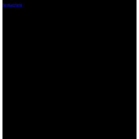
Instagram