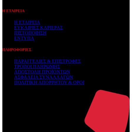
Η ΕΤΑΙΡΕΙΑ
Η ΕΤΑΙΡΕΙΑ
ΕΥΚΑΙΡΙΕΣ ΚΑΡΙΕΡΑΣ
ΠΙΣΤΟΠΟΙΗΣΗ
ΕΝΤΥΠΑ
ΠΛΗΡΟΦΟΡΙΕΣ
ΠΑΡΑΓΓΕΛΙΕΣ & ΕΠΙΣΤΡΟΦΕΣ
ΤΡΟΠΟΙ ΠΛΗΡΩΜΗΣ
ΑΠΟΣΤΟΛΗ ΠΡΟΪΟΝΤΩΝ
ΑΣΦΑΛΕΙΑ ΣΥΝΑΛΛΑΓΩΝ
ΠΟΛΙΤΙΚΗ ΑΠΟΡΡΗΤΟΥ & ΟΡΟΙ