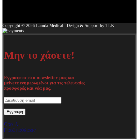
Copyright © 2026 Lamda Medical | Design & Support by TLK
Μην το χάσετε!
Εγγραφείτε στο newsletter μας και
μείνετε ενημερωμένοι για τις τελευταίες
προσφορές και νέα μας.
Όροι &
Προϋποθέσεις