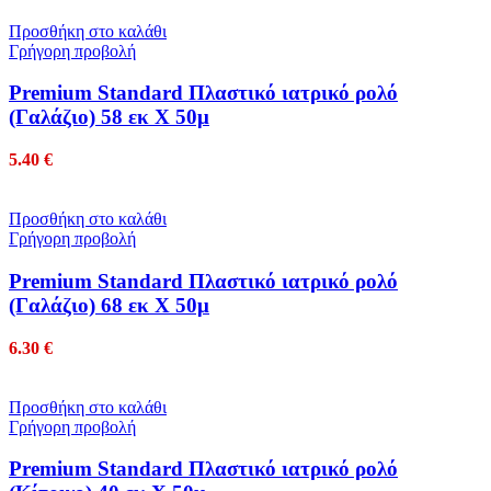
Προσθήκη στο καλάθι
Γρήγορη προβολή
Premium Standard Πλαστικό ιατρικό ρολό
(Γαλάζιο) 58 εκ Χ 50μ
5.40
€
Προσθήκη στο καλάθι
Γρήγορη προβολή
Premium Standard Πλαστικό ιατρικό ρολό
(Γαλάζιο) 68 εκ Χ 50μ
6.30
€
Προσθήκη στο καλάθι
Γρήγορη προβολή
Premium Standard Πλαστικό ιατρικό ρολό