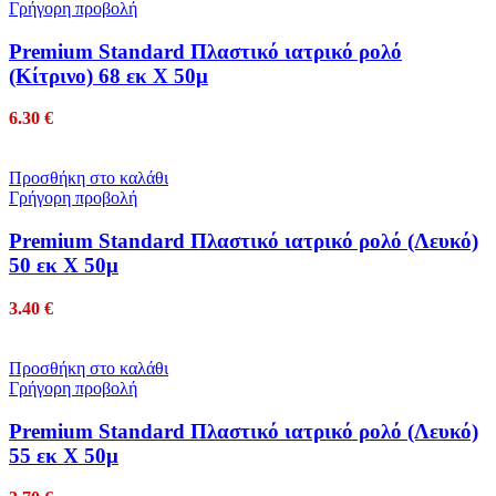
Γρήγορη προβολή
Premium Standard Πλαστικό ιατρικό ρολό
(Κίτρινο) 68 εκ Χ 50μ
6.30
€
Προσθήκη στο καλάθι
Γρήγορη προβολή
Premium Standard Πλαστικό ιατρικό ρολό (Λευκό)
50 εκ Χ 50μ
3.40
€
Προσθήκη στο καλάθι
Γρήγορη προβολή
Premium Standard Πλαστικό ιατρικό ρολό (Λευκό)
55 εκ Χ 50μ