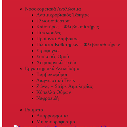
Νοσοκομειακά Αναλώσιμα
Αντιμικροβιακός Τάπητας
Γλωσσοπίεστρα
Καθετήρες – Φλεβοκαθετήρες
Πεταλούδες
Προϊόντα Βάμβακος
Πώματα Καθετήρων – Φλεβοκαθετήρων
Στρόφυγγες
Συσκευές Ορού
Χειρουργικά Πεδία
Εργαστηριακά Αναλώσιμα
Βαμβακοφόροι
Διαγνωστικά Tests
Ζώνες – Strips Αιμοληψίας
Κύπελλα Ούρων
Νεφροειδή
Ράμματα
Απορροφήσιμα
Μη απορροφήσιμα