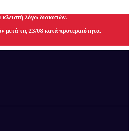
ι κλειστή λόγω διακοπών.
ν μετά τις 23/08 κατά προτεραιότητα.