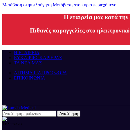
Μετάβαση στην πλοήγηση
Μετάβαση στο κύριο περιεχόμενο
H εταιρεία μας κατά την
Πιθανές παραγγελίες στο ηλεκτρονικό
Η ΕΤΑΙΡΕΙΑ
ΕΥΚΑΙΡΙΕΣ ΚΑΡΙΕΡΑΣ
ΤΑ ΝΕΑ ΜΑΣ
ΑΙΤΗΜΑ ΓΙΑ ΠΡΟΣΦΟΡΑ
ΕΠΙΚΟΙΝΩΝΙΑ
Αναζήτηση