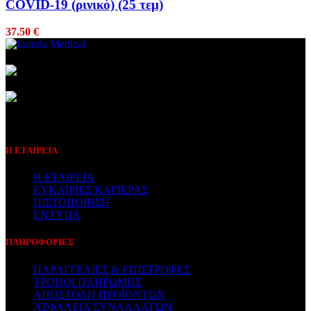
COVID-19 (ρινικό) (25 τεμ)
37.50
€
Συμβεβλημένος Πάροχος
Η ΕΤΑΙΡΕΙΑ
Η ΕΤΑΙΡΕΙΑ
ΕΥΚΑΙΡΙΕΣ ΚΑΡΙΕΡΑΣ
ΠΙΣΤΟΠΟΙΗΣΗ
ΕΝΤΥΠΑ
ΠΛΗΡΟΦΟΡΙΕΣ
ΠΑΡΑΓΓΕΛΙΕΣ & ΕΠΙΣΤΡΟΦΕΣ
ΤΡΟΠΟΙ ΠΛΗΡΩΜΗΣ
ΑΠΟΣΤΟΛΗ ΠΡΟΪΟΝΤΩΝ
ΑΣΦΑΛΕΙΑ ΣΥΝΑΛΛΑΓΩΝ