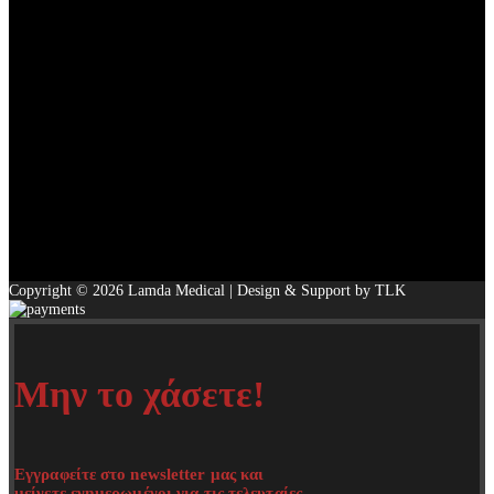
Copyright © 2026 Lamda Medical | Design & Support by TLK
Μην το χάσετε!
Εγγραφείτε στο newsletter μας και
μείνετε ενημερωμένοι για τις τελευταίες