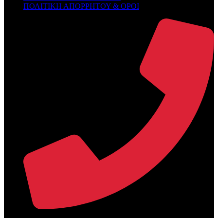
ΠΟΛΙΤΙΚΗ ΑΠΟΡΡΗΤΟΥ & ΟΡΟΙ
+30 2394 071684