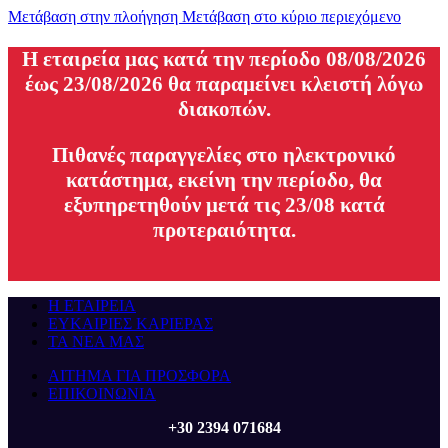
Μετάβαση στην πλοήγηση
Μετάβαση στο κύριο περιεχόμενο
H εταιρεία μας κατά την περίοδο 08/08/2026
έως 23/08/2026 θα παραμείνει κλειστή λόγω
διακοπών.
Πιθανές παραγγελίες στο ηλεκτρονικό
κατάστημα, εκείνη την περίοδο, θα
εξυπηρετηθούν μετά τις 23/08 κατά
προτεραιότητα.
Η ΕΤΑΙΡΕΙΑ
ΕΥΚΑΙΡΙΕΣ ΚΑΡΙΕΡΑΣ
ΤΑ ΝΕΑ ΜΑΣ
ΑΙΤΗΜΑ ΓΙΑ ΠΡΟΣΦΟΡΑ
ΕΠΙΚΟΙΝΩΝΙΑ
+30 2394 071684