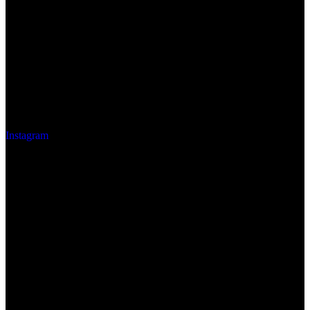
Instagram