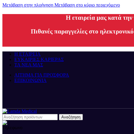
Μετάβαση στην πλοήγηση
Μετάβαση στο κύριο περιεχόμενο
H εταιρεία μας κατά την
Πιθανές παραγγελίες στο ηλεκτρονικό
Η ΕΤΑΙΡΕΙΑ
ΕΥΚΑΙΡΙΕΣ ΚΑΡΙΕΡΑΣ
ΤΑ ΝΕΑ ΜΑΣ
ΑΙΤΗΜΑ ΓΙΑ ΠΡΟΣΦΟΡΑ
ΕΠΙΚΟΙΝΩΝΙΑ
Αναζήτηση