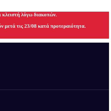
ι κλειστή λόγω διακοπών.
ν μετά τις 23/08 κατά προτεραιότητα.