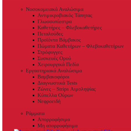
Νοσοκομειακά Αναλώσιμα
Αντιμικροβιακός Τάπητας
Γλωσσοπίεστρα
Καθετήρες – Φλεβοκαθετήρες
Πεταλούδες
Προϊόντα Βάμβακος
Πώματα Καθετήρων – Φλεβοκαθετήρων
Στρόφυγγες
Συσκευές Ορού
Χειρουργικά Πεδία
Εργαστηριακά Αναλώσιμα
Βαμβακοφόροι
Διαγνωστικά Tests
Ζώνες – Strips Αιμοληψίας
Κύπελλα Ούρων
Νεφροειδή
Ράμματα
Απορροφήσιμα
Μη απορροφήσιμα