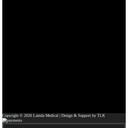
Copyright © 2026 Lamda Medical | Design & Support by TLK