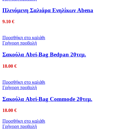
Πλενόμενη Σαλιάρα Ενηλίκων Abena
9.10
€
Προσθήκη στο καλάθι
Γρήγορη προβολή
Σακούλα Abri-Bag Bedpan 20τεμ.
18.00
€
Προσθήκη στο καλάθι
Γρήγορη προβολή
Σακούλα Abri-Bag Commode 20τεμ.
18.00
€
Προσθήκη στο καλάθι
Γρήγορη προβολή