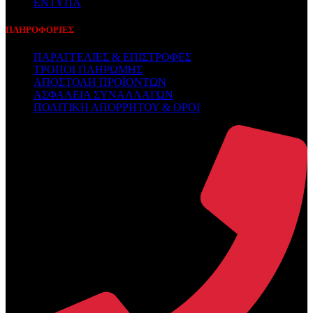
ΕΝΤΥΠΑ
ΠΛΗΡΟΦΟΡΙΕΣ
ΠΑΡΑΓΓΕΛΙΕΣ & ΕΠΙΣΤΡΟΦΕΣ
ΤΡΟΠΟΙ ΠΛΗΡΩΜΗΣ
ΑΠΟΣΤΟΛΗ ΠΡΟΪΟΝΤΩΝ
ΑΣΦΑΛΕΙΑ ΣΥΝΑΛΛΑΓΩΝ
ΠΟΛΙΤΙΚΗ ΑΠΟΡΡΗΤΟΥ & ΟΡΟΙ