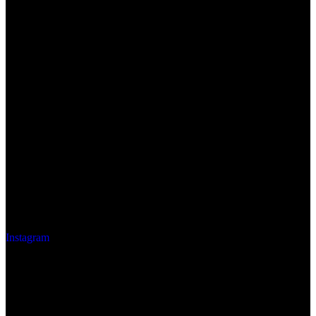
Instagram