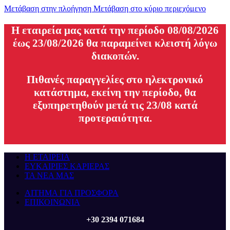
Μετάβαση στην πλοήγηση
Μετάβαση στο κύριο περιεχόμενο
H εταιρεία μας κατά την περίοδο 08/08/2026
έως 23/08/2026 θα παραμείνει κλειστή λόγω
διακοπών.
Πιθανές παραγγελίες στο ηλεκτρονικό
κατάστημα, εκείνη την περίοδο, θα
εξυπηρετηθούν μετά τις 23/08 κατά
προτεραιότητα.
Η ΕΤΑΙΡΕΙΑ
ΕΥΚΑΙΡΙΕΣ ΚΑΡΙΕΡΑΣ
ΤΑ ΝΕΑ ΜΑΣ
ΑΙΤΗΜΑ ΓΙΑ ΠΡΟΣΦΟΡΑ
ΕΠΙΚΟΙΝΩΝΙΑ
+30 2394 071684