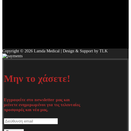
Copyright © 2026 Lamda Medical | Design & Support by TLK
Μην το χάσετε!
Εγγραφείτε στο newsletter μας και
μείνετε ενημερωμένοι για τις τελευταίες
προσφορές και νέα μας.