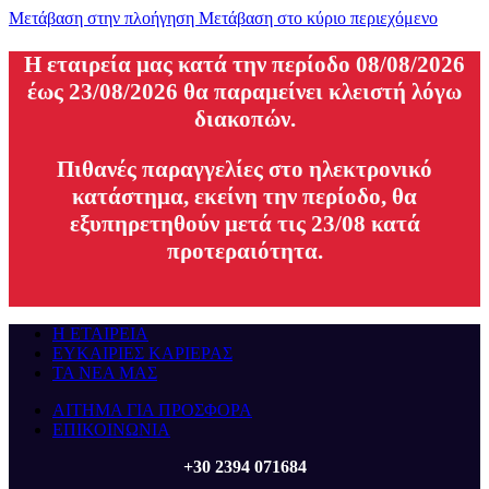
Μετάβαση στην πλοήγηση
Μετάβαση στο κύριο περιεχόμενο
H εταιρεία μας κατά την περίοδο 08/08/2026
έως 23/08/2026 θα παραμείνει κλειστή λόγω
διακοπών.
Πιθανές παραγγελίες στο ηλεκτρονικό
κατάστημα, εκείνη την περίοδο, θα
εξυπηρετηθούν μετά τις 23/08 κατά
προτεραιότητα.
Η ΕΤΑΙΡΕΙΑ
ΕΥΚΑΙΡΙΕΣ ΚΑΡΙΕΡΑΣ
ΤΑ ΝΕΑ ΜΑΣ
ΑΙΤΗΜΑ ΓΙΑ ΠΡΟΣΦΟΡΑ
ΕΠΙΚΟΙΝΩΝΙΑ
+30 2394 071684