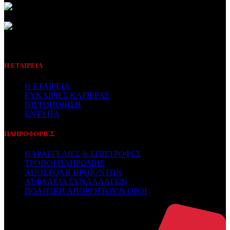
Συμβεβλημένος Πάροχος
Η ΕΤΑΙΡΕΙΑ
Η ΕΤΑΙΡΕΙΑ
ΕΥΚΑΙΡΙΕΣ ΚΑΡΙΕΡΑΣ
ΠΙΣΤΟΠΟΙΗΣΗ
ΕΝΤΥΠΑ
ΠΛΗΡΟΦΟΡΙΕΣ
ΠΑΡΑΓΓΕΛΙΕΣ & ΕΠΙΣΤΡΟΦΕΣ
ΤΡΟΠΟΙ ΠΛΗΡΩΜΗΣ
ΑΠΟΣΤΟΛΗ ΠΡΟΪΟΝΤΩΝ
ΑΣΦΑΛΕΙΑ ΣΥΝΑΛΛΑΓΩΝ
ΠΟΛΙΤΙΚΗ ΑΠΟΡΡΗΤΟΥ & ΟΡΟΙ