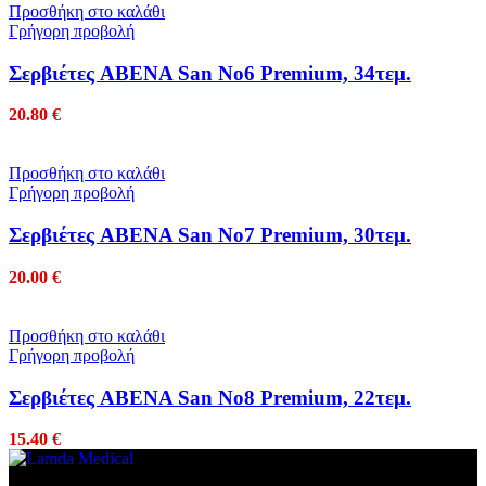
Προσθήκη στο καλάθι
Γρήγορη προβολή
Σερβιέτες ABENA San No6 Premium, 34τεμ.
20.80
€
Προσθήκη στο καλάθι
Γρήγορη προβολή
Σερβιέτες ABENA San No7 Premium, 30τεμ.
20.00
€
Προσθήκη στο καλάθι
Γρήγορη προβολή
Σερβιέτες ABENA San No8 Premium, 22τεμ.
15.40
€