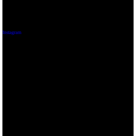
Instagram