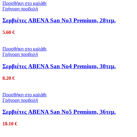
Προσθήκη στο καλάθι
Γρήγορη προβολή
Σερβιέτες ABENA San No3 Premium, 28τεμ.
5.60
€
Προσθήκη στο καλάθι
Γρήγορη προβολή
Σερβιέτες ABENA San No4 Premium, 30τεμ.
8.20
€
Προσθήκη στο καλάθι
Γρήγορη προβολή
Σερβιέτες ABENA San No5 Premium, 36τεμ.
18.10
€