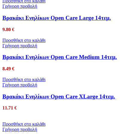
Προσθήκη στο καλάθι
Γρήγορη προβολή
Βρακάκι Ενηλίκων Open Care Large 14τεμ.
9.80
€
Προσθήκη στο καλάθι
Γρήγορη προβολή
Βρακάκι Ενηλίκων Open Care Medium 14τεμ.
8.49
€
Προσθήκη στο καλάθι
Γρήγορη προβολή
Βρακάκι Ενηλίκων Open Care XLarge 14τεμ.
11.71
€
Προσθήκη στο καλάθι
Γρήγορη προβολή