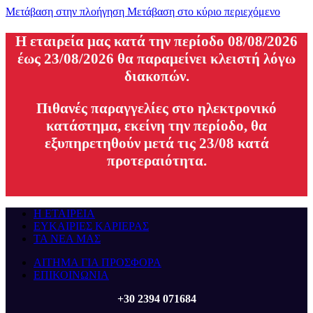
Μετάβαση στην πλοήγηση
Μετάβαση στο κύριο περιεχόμενο
H εταιρεία μας κατά την περίοδο 08/08/2026
έως 23/08/2026 θα παραμείνει κλειστή λόγω
διακοπών.
Πιθανές παραγγελίες στο ηλεκτρονικό
κατάστημα, εκείνη την περίοδο, θα
εξυπηρετηθούν μετά τις 23/08 κατά
προτεραιότητα.
Η ΕΤΑΙΡΕΙΑ
ΕΥΚΑΙΡΙΕΣ ΚΑΡΙΕΡΑΣ
ΤΑ ΝΕΑ ΜΑΣ
ΑΙΤΗΜΑ ΓΙΑ ΠΡΟΣΦΟΡΑ
ΕΠΙΚΟΙΝΩΝΙΑ
+30 2394 071684