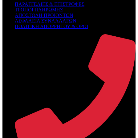
ΠΑΡΑΓΓΕΛΙΕΣ & ΕΠΙΣΤΡΟΦΕΣ
ΤΡΟΠΟΙ ΠΛΗΡΩΜΗΣ
ΑΠΟΣΤΟΛΗ ΠΡΟΪΟΝΤΩΝ
ΑΣΦΑΛΕΙΑ ΣΥΝΑΛΛΑΓΩΝ
ΠΟΛΙΤΙΚΗ ΑΠΟΡΡΗΤΟΥ & ΟΡΟΙ