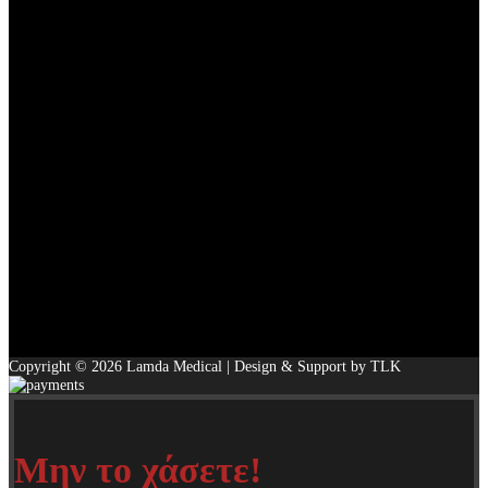
Copyright © 2026 Lamda Medical | Design & Support by TLK
Μην το χάσετε!