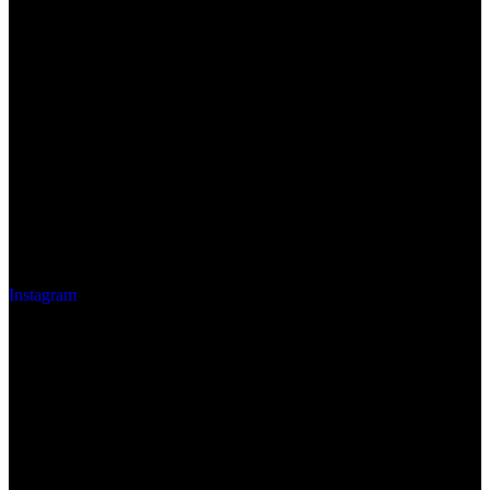
Instagram