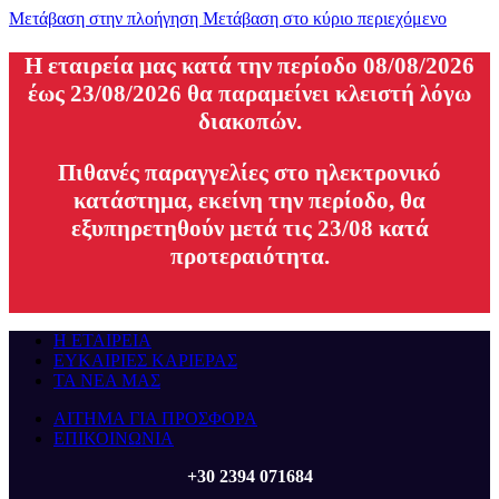
Μετάβαση στην πλοήγηση
Μετάβαση στο κύριο περιεχόμενο
H εταιρεία μας κατά την περίοδο 08/08/2026
έως 23/08/2026 θα παραμείνει κλειστή λόγω
διακοπών.
Πιθανές παραγγελίες στο ηλεκτρονικό
κατάστημα, εκείνη την περίοδο, θα
εξυπηρετηθούν μετά τις 23/08 κατά
προτεραιότητα.
Η ΕΤΑΙΡΕΙΑ
ΕΥΚΑΙΡΙΕΣ ΚΑΡΙΕΡΑΣ
ΤΑ ΝΕΑ ΜΑΣ
ΑΙΤΗΜΑ ΓΙΑ ΠΡΟΣΦΟΡΑ
ΕΠΙΚΟΙΝΩΝΙΑ
+30 2394 071684