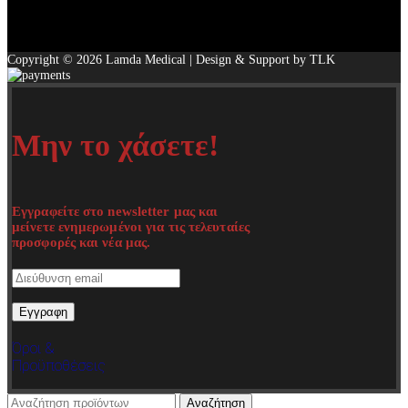
Copyright © 2026 Lamda Medical | Design & Support by TLK
Μην το χάσετε!
Εγγραφείτε στο newsletter μας και
μείνετε ενημερωμένοι για τις τελευταίες
προσφορές και νέα μας.
Όροι &
Προϋποθέσεις
Αναζήτηση