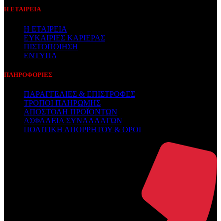
Η ΕΤΑΙΡΕΙΑ
Η ΕΤΑΙΡΕΙΑ
ΕΥΚΑΙΡΙΕΣ ΚΑΡΙΕΡΑΣ
ΠΙΣΤΟΠΟΙΗΣΗ
ΕΝΤΥΠΑ
ΠΛΗΡΟΦΟΡΙΕΣ
ΠΑΡΑΓΓΕΛΙΕΣ & ΕΠΙΣΤΡΟΦΕΣ
ΤΡΟΠΟΙ ΠΛΗΡΩΜΗΣ
ΑΠΟΣΤΟΛΗ ΠΡΟΪΟΝΤΩΝ
ΑΣΦΑΛΕΙΑ ΣΥΝΑΛΛΑΓΩΝ
ΠΟΛΙΤΙΚΗ ΑΠΟΡΡΗΤΟΥ & ΟΡΟΙ