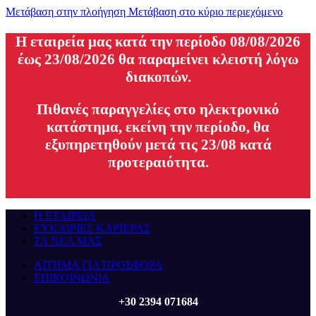
Μετάβαση στην πλοήγηση
Μετάβαση στο κύριο περιεχόμενο
H εταιρεία μας κατά την περίοδο 08/08/2026
έως 23/08/2026 θα παραμείνει κλειστή λόγω
διακοπών.
Πιθανές παραγγελίες στο ηλεκτρονικό
κατάστημα, εκείνη την περίοδο, θα
εξυπηρετηθούν μετά τις 23/08 κατά
προτεραιότητα.
Η ΕΤΑΙΡΕΙΑ
ΕΥΚΑΙΡΙΕΣ ΚΑΡΙΕΡΑΣ
ΤΑ ΝΕΑ ΜΑΣ
ΑΙΤΗΜΑ ΓΙΑ ΠΡΟΣΦΟΡΑ
ΕΠΙΚΟΙΝΩΝΙΑ
+30 2394 071684