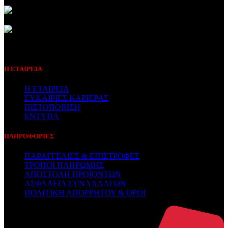
Συμβεβλημένος Πάροχος
Η ΕΤΑΙΡΕΙΑ
Η ΕΤΑΙΡΕΙΑ
ΕΥΚΑΙΡΙΕΣ ΚΑΡΙΕΡΑΣ
ΠΙΣΤΟΠΟΙΗΣΗ
ΕΝΤΥΠΑ
ΠΛΗΡΟΦΟΡΙΕΣ
ΠΑΡΑΓΓΕΛΙΕΣ & ΕΠΙΣΤΡΟΦΕΣ
ΤΡΟΠΟΙ ΠΛΗΡΩΜΗΣ
ΑΠΟΣΤΟΛΗ ΠΡΟΪΟΝΤΩΝ
ΑΣΦΑΛΕΙΑ ΣΥΝΑΛΛΑΓΩΝ
ΠΟΛΙΤΙΚΗ ΑΠΟΡΡΗΤΟΥ & ΟΡΟΙ