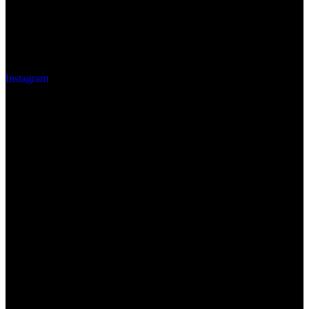
Instagram