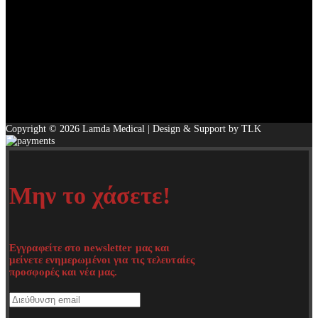
Copyright © 2026 Lamda Medical | Design & Support by TLK
Μην το χάσετε!
Εγγραφείτε στο newsletter μας και
μείνετε ενημερωμένοι για τις τελευταίες
προσφορές και νέα μας.