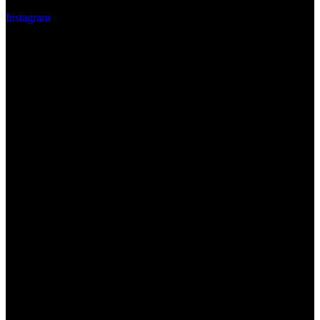
Instagram