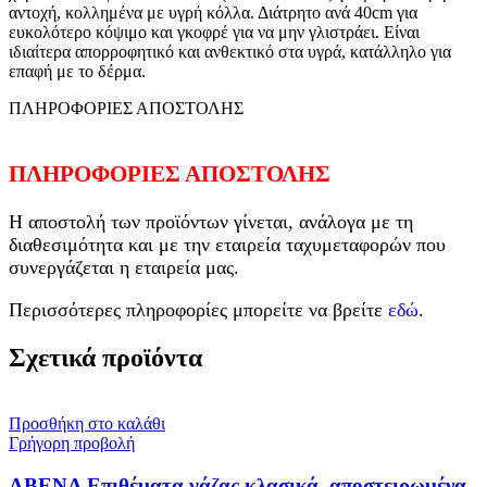
αντοχή, κολλημένα με υγρή κόλλα. Διάτρητο ανά 40cm για
ευκολότερο κόψιμο και γκοφρέ για να μην γλιστράει. Είναι
ιδιαίτερα απορροφητικό και ανθεκτικό στα υγρά, κατάλληλο για
επαφή με το δέρμα.
ΠΛΗΡΟΦΟΡΙΕΣ ΑΠΟΣΤΟΛΗΣ
ΠΛΗΡΟΦΟΡΙΕΣ ΑΠΟΣΤΟΛΗΣ
Η αποστολή των προϊόντων γίνεται, ανάλογα με τη
διαθεσιμότητα και με την εταιρεία ταχυμεταφορών που
συνεργάζεται η εταιρεία μας.
Περισσότερες πληροφορίες μπορείτε να βρείτε
εδώ
.
Σχετικά προϊόντα
Προσθήκη στο καλάθι
Γρήγορη προβολή
ABENA Επιθέματα γάζας κλασικά, αποστειρωμένα