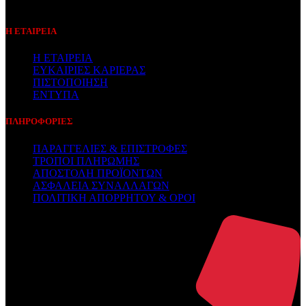
Συμβεβλημένος Πάροχος
Η ΕΤΑΙΡΕΙΑ
Η ΕΤΑΙΡΕΙΑ
ΕΥΚΑΙΡΙΕΣ ΚΑΡΙΕΡΑΣ
ΠΙΣΤΟΠΟΙΗΣΗ
ΕΝΤΥΠΑ
ΠΛΗΡΟΦΟΡΙΕΣ
ΠΑΡΑΓΓΕΛΙΕΣ & ΕΠΙΣΤΡΟΦΕΣ
ΤΡΟΠΟΙ ΠΛΗΡΩΜΗΣ
ΑΠΟΣΤΟΛΗ ΠΡΟΪΟΝΤΩΝ
ΑΣΦΑΛΕΙΑ ΣΥΝΑΛΛΑΓΩΝ
ΠΟΛΙΤΙΚΗ ΑΠΟΡΡΗΤΟΥ & ΟΡΟΙ