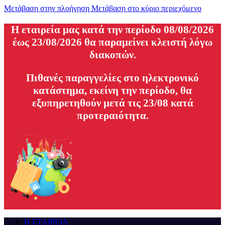
Μετάβαση στην πλοήγηση
Μετάβαση στο κύριο περιεχόμενο
H εταιρεία μας κατά την περίοδο 08/08/2026
έως 23/08/2026 θα παραμείνει κλειστή λόγω
διακοπών.
Πιθανές παραγγελίες στο ηλεκτρονικό
κατάστημα, εκείνη την περίοδο, θα
εξυπηρετηθούν μετά τις 23/08 κατά
προτεραιότητα.
Η ΕΤΑΙΡΕΙΑ