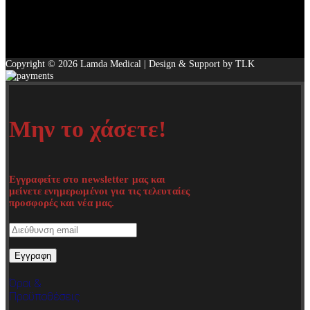
Copyright © 2026 Lamda Medical | Design & Support by TLK
Μην το χάσετε!
Εγγραφείτε στο newsletter μας και
μείνετε ενημερωμένοι για τις τελευταίες
προσφορές και νέα μας.
Όροι &
Προϋποθέσεις