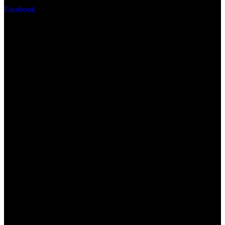
Facebook