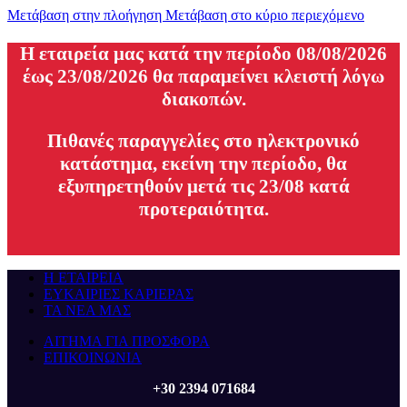
Μετάβαση στην πλοήγηση
Μετάβαση στο κύριο περιεχόμενο
H εταιρεία μας κατά την περίοδο 08/08/2026
έως 23/08/2026 θα παραμείνει κλειστή λόγω
διακοπών.
Πιθανές παραγγελίες στο ηλεκτρονικό
κατάστημα, εκείνη την περίοδο, θα
εξυπηρετηθούν μετά τις 23/08 κατά
προτεραιότητα.
Η ΕΤΑΙΡΕΙΑ
ΕΥΚΑΙΡΙΕΣ ΚΑΡΙΕΡΑΣ
ΤΑ ΝΕΑ ΜΑΣ
ΑΙΤΗΜΑ ΓΙΑ ΠΡΟΣΦΟΡΑ
ΕΠΙΚΟΙΝΩΝΙΑ
+30 2394 071684