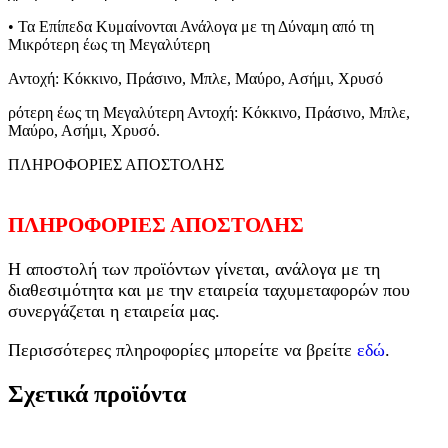
• Τα Επίπεδα Κυμαίνονται Ανάλογα με τη Δύναμη από τη
Μικρότερη έως τη Μεγαλύτερη
Αντοχή: Κόκκινο, Πράσινο, Μπλε, Μαύρο, Ασήμι, Χρυσό
ρότερη έως τη Μεγαλύτερη Αντοχή: Κόκκινο, Πράσινο, Μπλε,
Μαύρο, Ασήμι, Χρυσό.
ΠΛΗΡΟΦΟΡΙΕΣ ΑΠΟΣΤΟΛΗΣ
ΠΛΗΡΟΦΟΡΙΕΣ ΑΠΟΣΤΟΛΗΣ
Η αποστολή των προϊόντων γίνεται, ανάλογα με τη
διαθεσιμότητα και με την εταιρεία ταχυμεταφορών που
συνεργάζεται η εταιρεία μας.
Περισσότερες πληροφορίες μπορείτε να βρείτε
εδώ
.
Σχετικά προϊόντα