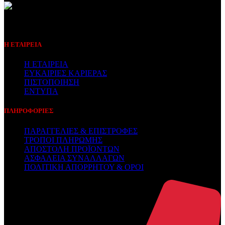
Συμβεβλημένος Πάροχος
Η ΕΤΑΙΡΕΙΑ
Η ΕΤΑΙΡΕΙΑ
ΕΥΚΑΙΡΙΕΣ ΚΑΡΙΕΡΑΣ
ΠΙΣΤΟΠΟΙΗΣΗ
ΕΝΤΥΠΑ
ΠΛΗΡΟΦΟΡΙΕΣ
ΠΑΡΑΓΓΕΛΙΕΣ & ΕΠΙΣΤΡΟΦΕΣ
ΤΡΟΠΟΙ ΠΛΗΡΩΜΗΣ
ΑΠΟΣΤΟΛΗ ΠΡΟΪΟΝΤΩΝ
ΑΣΦΑΛΕΙΑ ΣΥΝΑΛΛΑΓΩΝ
ΠΟΛΙΤΙΚΗ ΑΠΟΡΡΗΤΟΥ & ΟΡΟΙ