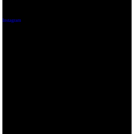
Instagram