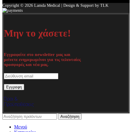
Copyright © 2026 Lamda Medical | Design & Support by TLK
Μην το χάσετε!
Εγγραφείτε στο newsletter μας και
μείνετε ενημερωμένοι για τις τελευταίες
προσφορές και νέα μας.
Όροι &
Προϋποθέσεις
Αναζήτηση
Μενού