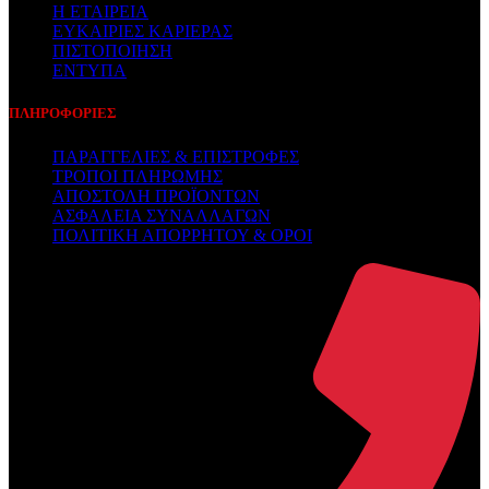
Η ΕΤΑΙΡΕΙΑ
ΕΥΚΑΙΡΙΕΣ ΚΑΡΙΕΡΑΣ
ΠΙΣΤΟΠΟΙΗΣΗ
ΕΝΤΥΠΑ
ΠΛΗΡΟΦΟΡΙΕΣ
ΠΑΡΑΓΓΕΛΙΕΣ & ΕΠΙΣΤΡΟΦΕΣ
ΤΡΟΠΟΙ ΠΛΗΡΩΜΗΣ
ΑΠΟΣΤΟΛΗ ΠΡΟΪΟΝΤΩΝ
ΑΣΦΑΛΕΙΑ ΣΥΝΑΛΛΑΓΩΝ
ΠΟΛΙΤΙΚΗ ΑΠΟΡΡΗΤΟΥ & ΟΡΟΙ