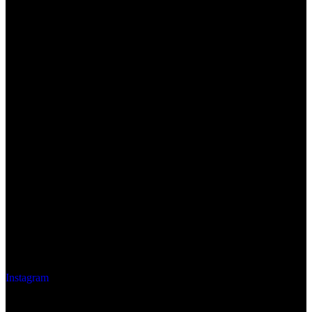
Instagram