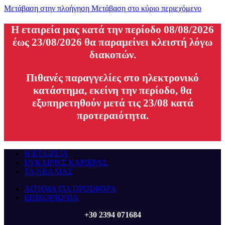
Μετάβαση στην πλοήγηση
Μετάβαση στο κύριο περιεχόμενο
H εταιρεία μας κατά την περίοδο 08/08/2026
έως 23/08/2026 θα παραμείνει κλειστή λόγω
διακοπών.
Πιθανές παραγγελίες στο ηλεκτρονικό
κατάστημα, εκείνη την περίοδο, θα
εξυπηρετηθούν μετά τις 23/08 κατά
προτεραιότητα.
Η ΕΤΑΙΡΕΙΑ
ΕΥΚΑΙΡΙΕΣ ΚΑΡΙΕΡΑΣ
ΤΑ ΝΕΑ ΜΑΣ
ΑΙΤΗΜΑ ΓΙΑ ΠΡΟΣΦΟΡΑ
ΕΠΙΚΟΙΝΩΝΙΑ
+30 2394 071684