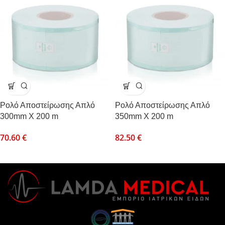
Ρολό Αποστείρωσης Απλό
Ρολό Αποστείρωσης Απλό
300mm X 200 m
350mm X 200 m
70.60
€
82.50
€