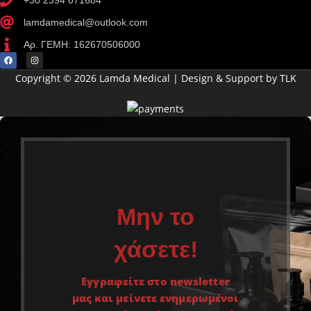
lamdamedical@outlook.com
Αρ. ΓΕΜΗ: 162670506000
Copyright © 2026 Lamda Medical | Design & Support by TLK
Μην το
χάσετε!
Εγγραφείτε στο newsletter
μας και μείνετε ενημερωμένοι