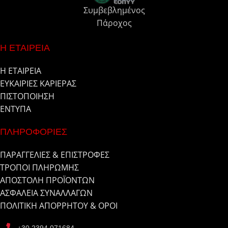
Συμβεβλημένος
Πάροχος
Η ΕΤΑΙΡΕΙΑ
Η ΕΤΑΙΡΕΙΑ
ΕΥΚΑΙΡΙΕΣ ΚΑΡΙΕΡΑΣ
ΠΙΣΤΟΠΟΙΗΣΗ
ΕΝΤΥΠΑ
ΠΛΗΡΟΦΟΡΙΕΣ
ΠΑΡΑΓΓΕΛΙΕΣ & ΕΠΙΣΤΡΟΦΕΣ
ΤΡΟΠΟΙ ΠΛΗΡΩΜΗΣ
ΑΠΟΣΤΟΛΗ ΠΡΟΪΟΝΤΩΝ
ΑΣΦΑΛΕΙΑ ΣΥΝΑΛΛΑΓΩΝ
ΠΟΛΙΤΙΚΗ ΑΠΟΡΡΗΤΟΥ & ΟΡΟΙ
+30 2394 071684