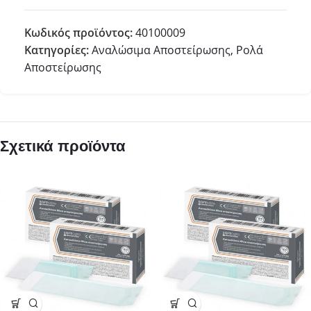
Κωδικός προϊόντος:
40100009
Κατηγορίες:
Αναλώσιμα Αποστείρωσης
,
Ρολά
Αποστείρωσης
Σχετικά προϊόντα