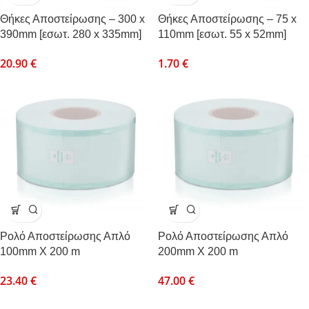
Θήκες Αποστείρωσης – 300 x
Θήκες Αποστείρωσης – 75 x
390mm [εσωτ. 280 x 335mm]
110mm [εσωτ. 55 x 52mm]
20.90
€
1.70
€
Ρολό Αποστείρωσης Απλό
Ρολό Αποστείρωσης Απλό
100mm X 200 m
200mm X 200 m
23.40
€
47.00
€