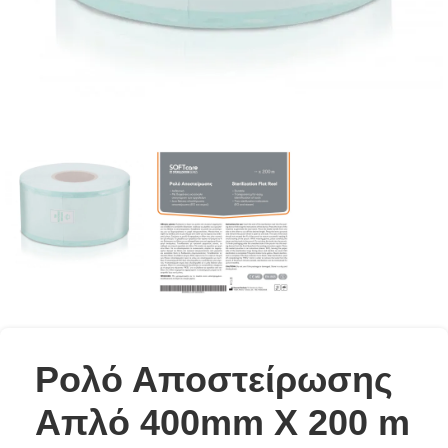
Ρολό Αποστείρωσης
Απλό 400mm X 200 m