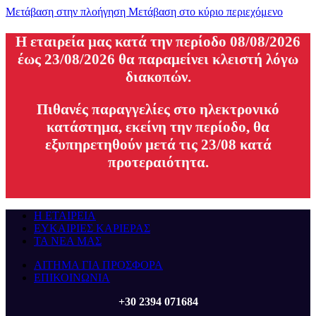
Μετάβαση στην πλοήγηση
Μετάβαση στο κύριο περιεχόμενο
H εταιρεία μας κατά την περίοδο 08/08/2026
έως 23/08/2026 θα παραμείνει κλειστή λόγω
διακοπών.
Πιθανές παραγγελίες στο ηλεκτρονικό
κατάστημα, εκείνη την περίοδο, θα
εξυπηρετηθούν μετά τις 23/08 κατά
προτεραιότητα.
Η ΕΤΑΙΡΕΙΑ
ΕΥΚΑΙΡΙΕΣ ΚΑΡΙΕΡΑΣ
ΤΑ ΝΕΑ ΜΑΣ
ΑΙΤΗΜΑ ΓΙΑ ΠΡΟΣΦΟΡΑ
ΕΠΙΚΟΙΝΩΝΙΑ
+30 2394 071684