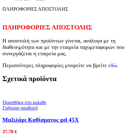
ΠΛΗΡΟΦΟΡΙΕΣ ΑΠΟΣΤΟΛΗΣ
ΠΛΗΡΟΦΟΡΙΕΣ ΑΠΟΣΤΟΛΗΣ
Η αποστολή των προϊόντων γίνεται, ανάλογα με τη
διαθεσιμότητα και με την εταιρεία ταχυμεταφορών που
συνεργάζεται η εταιρεία μας.
Περισσότερες πληροφορίες μπορείτε να βρείτε
εδώ
.
Σχετικά προϊόντα
Προσθήκη στο καλάθι
Γρήγορη προβολή
Mαξιλάρι Καθίσματος gel 45Χ
37.70
€