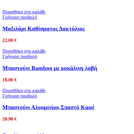
Προσθήκη στο καλάθι
Γρήγορη προβολή
Mαξιλάρι Καθίσματος Δακτύλιος
22.00
€
Προσθήκη στο καλάθι
Γρήγορη προβολή
Μπαστούνι Bamboo με κοκάλινη λαβή
18.00
€
Προσθήκη στο καλάθι
Γρήγορη προβολή
Μπαστούνι Αλουμινίου Σπαστό Καφέ
20.90
€