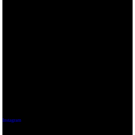
Instagram