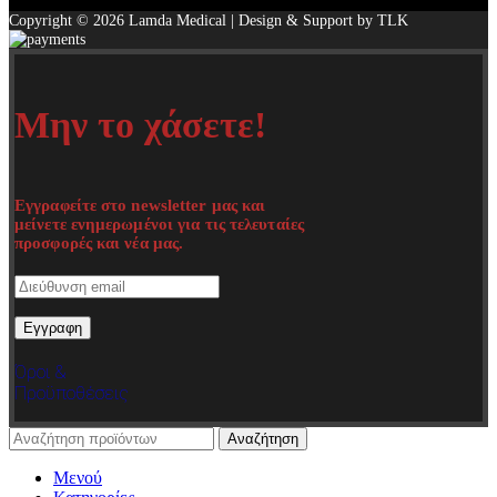
Copyright © 2026 Lamda Medical | Design & Support by TLK
Μην το χάσετε!
Εγγραφείτε στο newsletter μας και
μείνετε ενημερωμένοι για τις τελευταίες
προσφορές και νέα μας.
Όροι &
Προϋποθέσεις
Αναζήτηση
Μενού