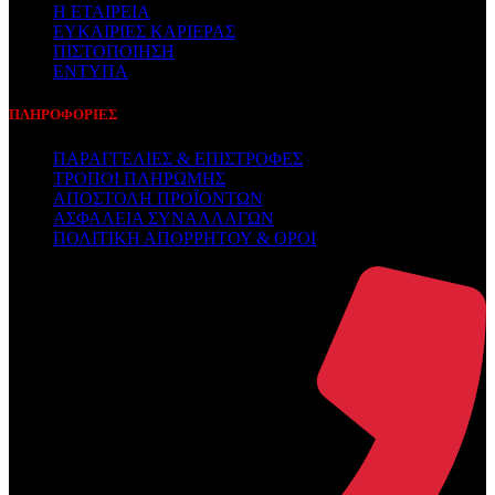
Η ΕΤΑΙΡΕΙΑ
ΕΥΚΑΙΡΙΕΣ ΚΑΡΙΕΡΑΣ
ΠΙΣΤΟΠΟΙΗΣΗ
ΕΝΤΥΠΑ
ΠΛΗΡΟΦΟΡΙΕΣ
ΠΑΡΑΓΓΕΛΙΕΣ & ΕΠΙΣΤΡΟΦΕΣ
ΤΡΟΠΟΙ ΠΛΗΡΩΜΗΣ
ΑΠΟΣΤΟΛΗ ΠΡΟΪΟΝΤΩΝ
ΑΣΦΑΛΕΙΑ ΣΥΝΑΛΛΑΓΩΝ
ΠΟΛΙΤΙΚΗ ΑΠΟΡΡΗΤΟΥ & ΟΡΟΙ