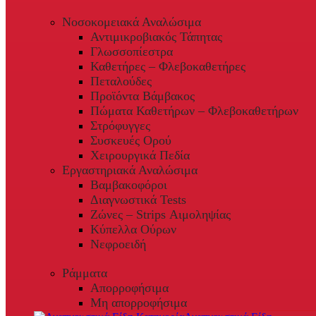
Νοσοκομειακά Αναλώσιμα
Αντιμικροβιακός Τάπητας
Γλωσσοπίεστρα
Καθετήρες – Φλεβοκαθετήρες
Πεταλούδες
Προϊόντα Βάμβακος
Πώματα Καθετήρων – Φλεβοκαθετήρων
Στρόφυγγες
Συσκευές Ορού
Χειρουργικά Πεδία
Εργαστηριακά Αναλώσιμα
Βαμβακοφόροι
Διαγνωστικά Tests
Ζώνες – Strips Αιμοληψίας
Κύπελλα Ούρων
Νεφροειδή
Ράμματα
Απορροφήσιμα
Μη απορροφήσιμα