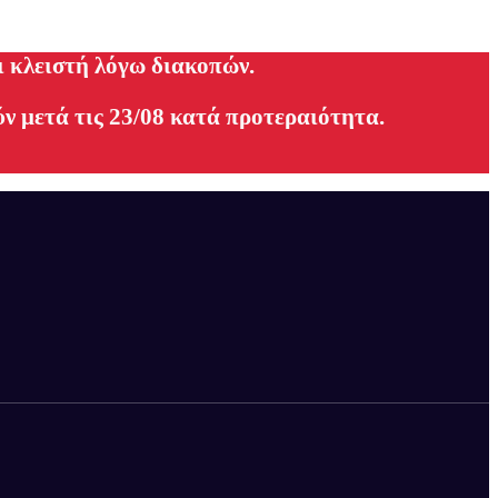
ι κλειστή λόγω διακοπών.
ν μετά τις 23/08 κατά προτεραιότητα.