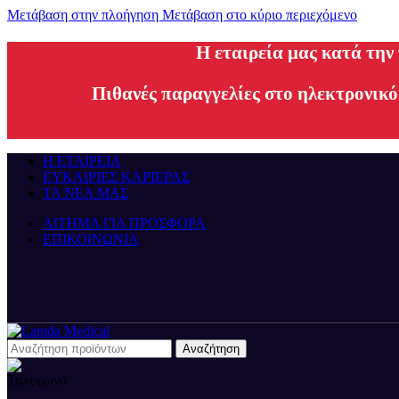
Μετάβαση στην πλοήγηση
Μετάβαση στο κύριο περιεχόμενο
H εταιρεία μας κατά την
Πιθανές παραγγελίες στο ηλεκτρονικό
Η ΕΤΑΙΡΕΙΑ
ΕΥΚΑΙΡΙΕΣ ΚΑΡΙΕΡΑΣ
ΤΑ ΝΕΑ ΜΑΣ
ΑΙΤΗΜΑ ΓΙΑ ΠΡΟΣΦΟΡΑ
ΕΠΙΚΟΙΝΩΝΙΑ
Αναζήτηση