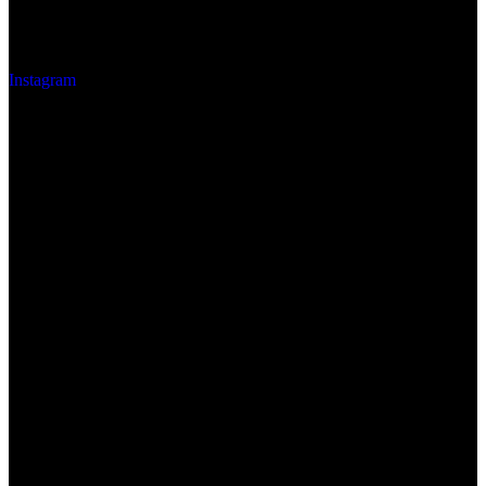
Instagram