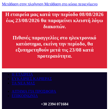
Μετάβαση στην πλοήγηση
Μετάβαση στο κύριο περιεχόμενο
H εταιρεία μας κατά την περίοδο 08/08/2026
έως 23/08/2026 θα παραμείνει κλειστή λόγω
διακοπών.
Πιθανές παραγγελίες στο ηλεκτρονικό
κατάστημα, εκείνη την περίοδο, θα
εξυπηρετηθούν μετά τις 23/08 κατά
προτεραιότητα.
Η ΕΤΑΙΡΕΙΑ
ΕΥΚΑΙΡΙΕΣ ΚΑΡΙΕΡΑΣ
ΤΑ ΝΕΑ ΜΑΣ
ΑΙΤΗΜΑ ΓΙΑ ΠΡΟΣΦΟΡΑ
ΕΠΙΚΟΙΝΩΝΙΑ
+30 2394 071684