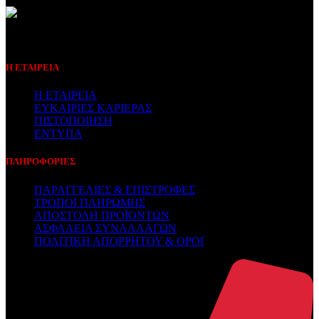
Συμβεβλημένος Πάροχος
Η ΕΤΑΙΡΕΙΑ
Η ΕΤΑΙΡΕΙΑ
ΕΥΚΑΙΡΙΕΣ ΚΑΡΙΕΡΑΣ
ΠΙΣΤΟΠΟΙΗΣΗ
ΕΝΤΥΠΑ
ΠΛΗΡΟΦΟΡΙΕΣ
ΠΑΡΑΓΓΕΛΙΕΣ & ΕΠΙΣΤΡΟΦΕΣ
ΤΡΟΠΟΙ ΠΛΗΡΩΜΗΣ
ΑΠΟΣΤΟΛΗ ΠΡΟΪΟΝΤΩΝ
ΑΣΦΑΛΕΙΑ ΣΥΝΑΛΛΑΓΩΝ
ΠΟΛΙΤΙΚΗ ΑΠΟΡΡΗΤΟΥ & ΟΡΟΙ