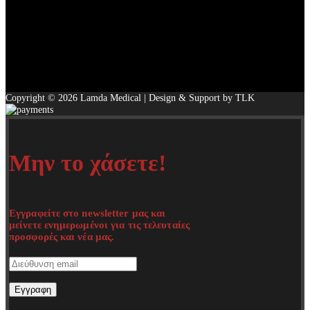
Copyright © 2026 Lamda Medical | Design & Support by TLK
Μην το χάσετε!
Εγγραφείτε στο newsletter μας και
μείνετε ενημερωμένοι για τις τελευταίες
προσφορές και νέα μας.