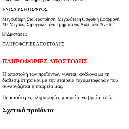
ΕΝΙΣΧΥΣΗ ΟΣΦΥΟΣ
Μεγαλύτερη Σταθεροποίηση, Μεγαλύτερη Οσφυϊκή Εφαρμογή.
Με Μεγάλα, Στρογγυλεμένα Τμήματα για Αυξημένη Άνεση.
ΠΛΗΡΟΦΟΡΙΕΣ ΑΠΟΣΤΟΛΗΣ
ΠΛΗΡΟΦΟΡΙΕΣ ΑΠΟΣΤΟΛΗΣ
Η αποστολή των προϊόντων γίνεται, ανάλογα με τη
διαθεσιμότητα και με την εταιρεία ταχυμεταφορών που
συνεργάζεται η εταιρεία μας.
Περισσότερες πληροφορίες μπορείτε να βρείτε
εδώ
.
Σχετικά προϊόντα