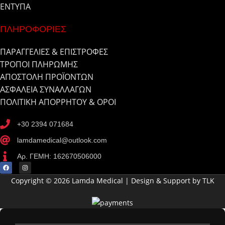
ΕΝΤΥΠΑ
ΠΛΗΡΟΦΟΡΙΕΣ
ΠΑΡΑΓΓΕΛΙΕΣ & ΕΠΙΣΤΡΟΦΕΣ
ΤΡΟΠΟΙ ΠΛΗΡΩΜΗΣ
ΑΠΟΣΤΟΛΗ ΠΡΟΪΟΝΤΩΝ
ΑΣΦΑΛΕΙΑ ΣΥΝΑΛΛΑΓΩΝ
ΠΟΛΙΤΙΚΗ ΑΠΟΡΡΗΤΟΥ & ΟΡΟΙ
+30 2394 071684
lamdamedical@outlook.com
Αρ. ΓΕΜΗ: 162670506000
Copyright © 2026 Lamda Medical | Design & Support by TLK