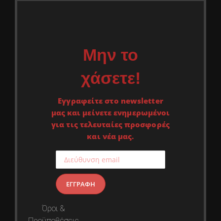
Μην το
χάσετε!
Εγγραφείτε στο newsletter
μας και μείνετε ενημερωμένοι
για τις τελευταίες προσφορές
και νέα μας.
Όροι &
Προϋποθέσεις