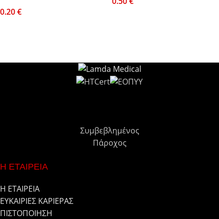
0.50
€
0.20
€
Συμβεβλημένος
Πάροχος
Η ΕΤΑΙΡΕΙΑ
Η ΕΤΑΙΡΕΙΑ
ΕΥΚΑΙΡΙΕΣ ΚΑΡΙΕΡΑΣ
ΠΙΣΤΟΠΟΙΗΣΗ