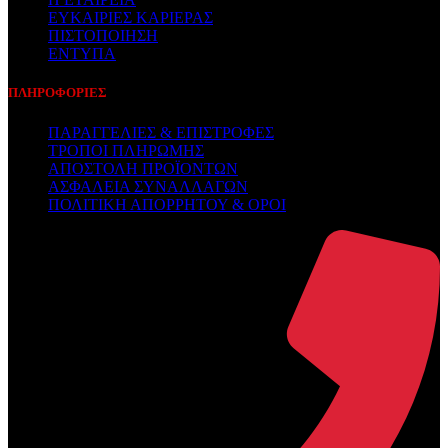
ΕΥΚΑΙΡΙΕΣ ΚΑΡΙΕΡΑΣ
ΠΙΣΤΟΠΟΙΗΣΗ
ΕΝΤΥΠΑ
ΠΛΗΡΟΦΟΡΙΕΣ
ΠΑΡΑΓΓΕΛΙΕΣ & ΕΠΙΣΤΡΟΦΕΣ
ΤΡΟΠΟΙ ΠΛΗΡΩΜΗΣ
ΑΠΟΣΤΟΛΗ ΠΡΟΪΟΝΤΩΝ
ΑΣΦΑΛΕΙΑ ΣΥΝΑΛΛΑΓΩΝ
ΠΟΛΙΤΙΚΗ ΑΠΟΡΡΗΤΟΥ & ΟΡΟΙ