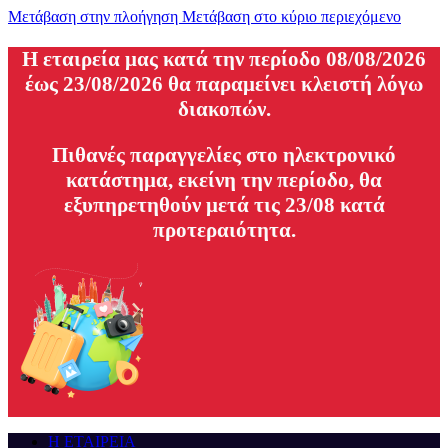
Μετάβαση στην πλοήγηση
Μετάβαση στο κύριο περιεχόμενο
H εταιρεία μας κατά την περίοδο 08/08/2026
έως 23/08/2026 θα παραμείνει κλειστή λόγω
διακοπών.
Πιθανές παραγγελίες στο ηλεκτρονικό
κατάστημα, εκείνη την περίοδο, θα
εξυπηρετηθούν μετά τις 23/08 κατά
προτεραιότητα.
Η ΕΤΑΙΡΕΙΑ