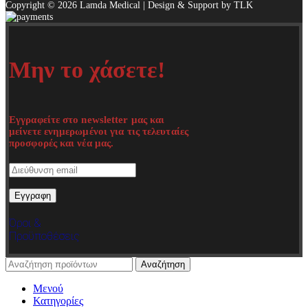
Copyright © 2026 Lamda Medical | Design & Support by TLK
Μην το χάσετε!
Εγγραφείτε στο newsletter μας και
μείνετε ενημερωμένοι για τις τελευταίες
προσφορές και νέα μας.
Όροι &
Προϋποθέσεις
Αναζήτηση
Μενού
Κατηγορίες