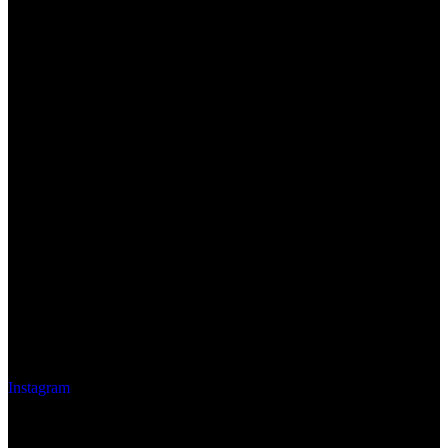
Instagram