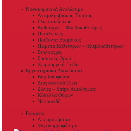
Νοσοκομειακά Αναλώσιμα
Αντιμικροβιακός Τάπητας
Γλωσσοπίεστρα
Καθετήρες – Φλεβοκαθετήρες
Πεταλούδες
Προϊόντα Βάμβακος
Πώματα Καθετήρων – Φλεβοκαθετήρων
Στρόφυγγες
Συσκευές Ορού
Χειρουργικά Πεδία
Εργαστηριακά Αναλώσιμα
Βαμβακοφόροι
Διαγνωστικά Tests
Ζώνες – Strips Αιμοληψίας
Κύπελλα Ούρων
Νεφροειδή
Ράμματα
Απορροφήσιμα
Μη απορροφήσιμα