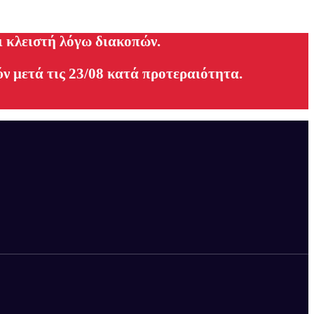
ι κλειστή λόγω διακοπών.
ν μετά τις 23/08 κατά προτεραιότητα.