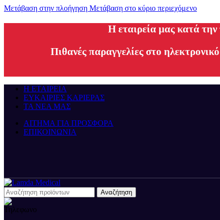
Μετάβαση στην πλοήγηση
Μετάβαση στο κύριο περιεχόμενο
H εταιρεία μας κατά την
Πιθανές παραγγελίες στο ηλεκτρονικό
Η ΕΤΑΙΡΕΙΑ
ΕΥΚΑΙΡΙΕΣ ΚΑΡΙΕΡΑΣ
ΤΑ ΝΕΑ ΜΑΣ
ΑΙΤΗΜΑ ΓΙΑ ΠΡΟΣΦΟΡΑ
ΕΠΙΚΟΙΝΩΝΙΑ
Αναζήτηση