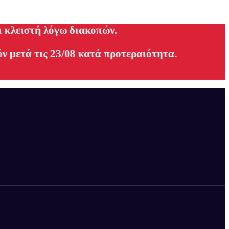
ι κλειστή λόγω διακοπών.
ν μετά τις 23/08 κατά προτεραιότητα.