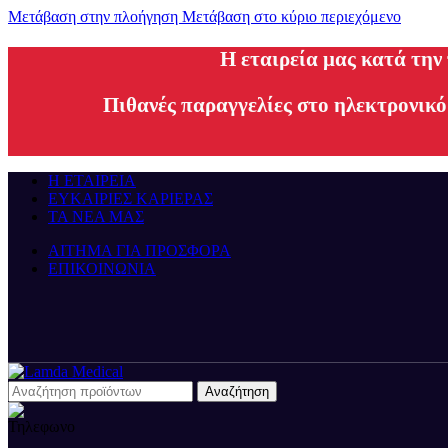
Μετάβαση στην πλοήγηση
Μετάβαση στο κύριο περιεχόμενο
H εταιρεία μας κατά την
Πιθανές παραγγελίες στο ηλεκτρονικό
Η ΕΤΑΙΡΕΙΑ
ΕΥΚΑΙΡΙΕΣ ΚΑΡΙΕΡΑΣ
ΤΑ ΝΕΑ ΜΑΣ
ΑΙΤΗΜΑ ΓΙΑ ΠΡΟΣΦΟΡΑ
ΕΠΙΚΟΙΝΩΝΙΑ
Αναζήτηση