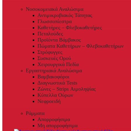
Νοσοκομειακά Αναλώσιμα
Αντιμικροβιακός Τάπητας
Γλωσσοπίεστρα
Καθετήρες – Φλεβοκαθετήρες
Πεταλούδες
Προϊόντα Βάμβακος
Πώματα Καθετήρων – Φλεβοκαθετήρων
Στρόφυγγες
Συσκευές Ορού
Χειρουργικά Πεδία
Εργαστηριακά Αναλώσιμα
Βαμβακοφόροι
Διαγνωστικά Tests
Ζώνες – Strips Αιμοληψίας
Κύπελλα Ούρων
Νεφροειδή
Ράμματα
Απορροφήσιμα
Μη απορροφήσιμα